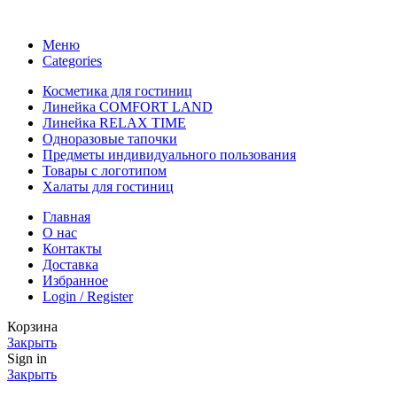
Меню
Categories
Косметика для гостиниц
Линейка COMFORT LAND
Линейка RELAX TIME
Одноразовые тапочки
Предметы индивидуального пользования
Товары с логотипом
Халаты для гостиниц
Главная
О нас
Контакты
Доставка
Избранное
Login / Register
Корзина
Закрыть
Sign in
Закрыть