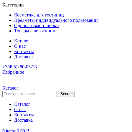
Категории
Косметика для гостиниц
Предметы индивидуального пользования
Одноразовые тапочки
Товары с логотипом
Каталог
О нас
Контакты
Доставка
+7(495)280-05-78
Избранное
Каталог
Search
Каталог
О нас
Контакты
Доставка
0
items
0,00
₽