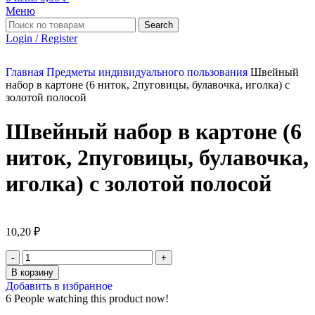
Меню
Search
Login / Register
Главная
Предметы индивидуального пользования
Швейный
набор в картоне (6 ниток, 2пуговицы, булавочка, иголка) с
золотой полосой
Швейный набор в картоне (6
ниток, 2пуговицы, булавочка,
иголка) с золотой полосой
10,20
₽
В корзину
Добавить в избранное
6
People watching this product now!