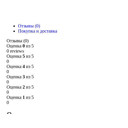
Отзывы (0)
Покупка и доставка
Отзывы (0)
Оценка
0
из 5
0 reviews
Оценка
5
из 5
0
Оценка
4
из 5
0
Оценка
3
из 5
0
Оценка
2
из 5
0
Оценка
1
из 5
0
Отзывы
Clear filters