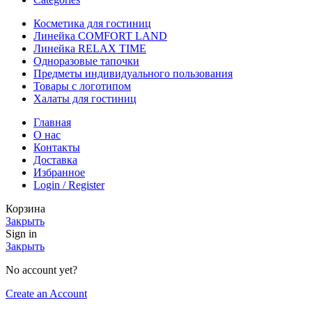
Косметика для гостиниц
Линейка COMFORT LAND
Линейка RELAX TIME
Одноразовые тапочки
Предметы индивидуального пользования
Товары с логотипом
Халаты для гостиниц
Главная
О нас
Контакты
Доставка
Избранное
Login / Register
Корзина
Закрыть
Sign in
Закрыть
No account yet?
Create an Account