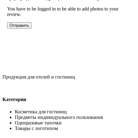
You have to be logged in to be able to add photos to your
review.
Продукция для отелей и гостиниц
Категории
Косметика для гостиниц
Предметы индивидуального пользования
Одноразовые тапочки
Товары с логотипом