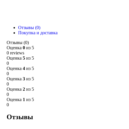
Отзывы (0)
Покупка и доставка
Отзывы (0)
Оценка
0
из 5
0 reviews
Оценка
5
из 5
0
Оценка
4
из 5
0
Оценка
3
из 5
0
Оценка
2
из 5
0
Оценка
1
из 5
0
Отзывы