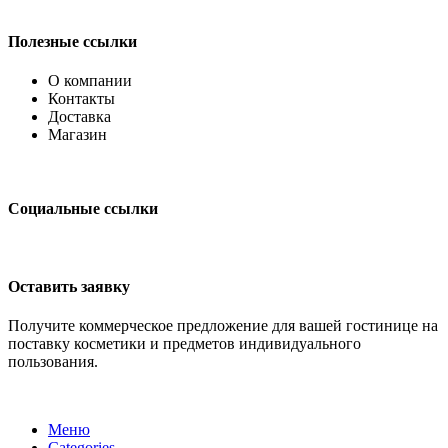
Полезные ссылки
О компании
Контакты
Доставка
Магазин
Социальные ссылки
Оставить заявку
Получите коммерческое предложение для вашей гостинице на
поставку косметики и предметов индивидуального
пользования.
Меню
Categories