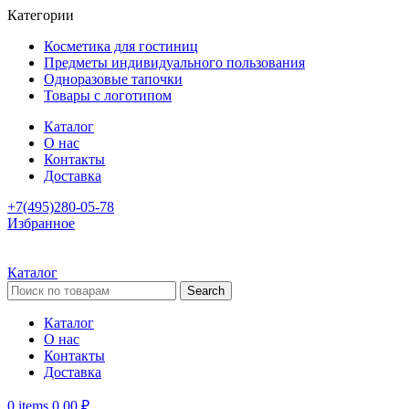
Категории
Косметика для гостиниц
Предметы индивидуального пользования
Одноразовые тапочки
Товары с логотипом
Каталог
О нас
Контакты
Доставка
+7(495)280-05-78
Избранное
Каталог
Search
Каталог
О нас
Контакты
Доставка
0
items
0,00
₽