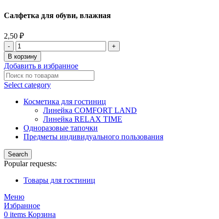
Салфетка для обуви, влажная
2,50
₽
В корзину
Добавить в избранное
Select category
Косметика для гостиниц
Линейка COMFORT LAND
Линейка RELAX TIME
Одноразовые тапочки
Предметы индивидуального пользования
Search
Popular requests:
Товары для гостиниц
Меню
Избранное
0
items
Корзина