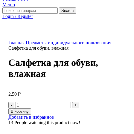
Меню
Search
Login / Register
Главная
Предметы индивидуального пользования
Салфетка для обуви, влажная
Салфетка для обуви,
влажная
2,50
₽
В корзину
Добавить в избранное
13
People watching this product now!