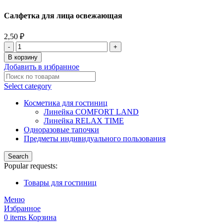
Салфетка для лица освежающая
2,50
₽
В корзину
Добавить в избранное
Select category
Косметика для гостиниц
Линейка COMFORT LAND
Линейка RELAX TIME
Одноразовые тапочки
Предметы индивидуального пользования
Search
Popular requests:
Товары для гостиниц
Меню
Избранное
0
items
Корзина