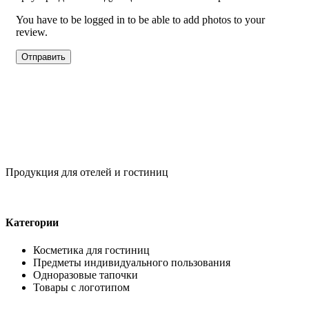
You have to be logged in to be able to add photos to your
review.
Продукция для отелей и гостиниц
Категории
Косметика для гостиниц
Предметы индивидуального пользования
Одноразовые тапочки
Товары с логотипом