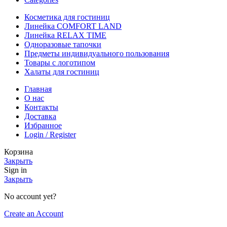
Косметика для гостиниц
Линейка COMFORT LAND
Линейка RELAX TIME
Одноразовые тапочки
Предметы индивидуального пользования
Товары с логотипом
Халаты для гостиниц
Главная
О нас
Контакты
Доставка
Избранное
Login / Register
Корзина
Закрыть
Sign in
Закрыть
No account yet?
Create an Account