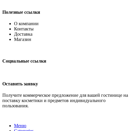
Полезные ссылки
О компании
Контакты
Доставка
Магазин
Социальные ссылки
Оставить заявку
Получите коммерческое предложение для вашей гостинице на
поставку косметики и предметов индивидуального
пользования.
Меню
Categories