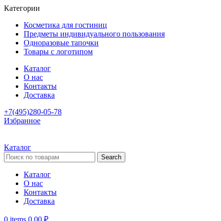
Категории
Косметика для гостиниц
Предметы индивидуального пользования
Одноразовые тапочки
Товары с логотипом
Каталог
О нас
Контакты
Доставка
+7(495)280-05-78
Избранное
Каталог
Search
Каталог
О нас
Контакты
Доставка
0
items
0,00
₽