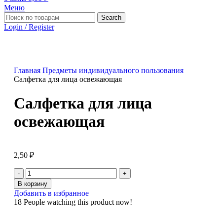
Меню
Search
Login / Register
Главная
Предметы индивидуального пользования
Салфетка для лица освежающая
Салфетка для лица
освежающая
2,50
₽
В корзину
Добавить в избранное
18
People watching this product now!