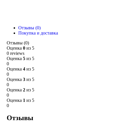
Отзывы (0)
Покупка и доставка
Отзывы (0)
Оценка
0
из 5
0 reviews
Оценка
5
из 5
0
Оценка
4
из 5
0
Оценка
3
из 5
0
Оценка
2
из 5
0
Оценка
1
из 5
0
Отзывы