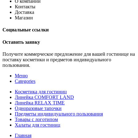
О компании
Контакты
Доставка
Магазин
Социальные ссылки
Оставить заявку
Получите коммерческое предложение для вашей гостинице на
поставку косметики и предметов индивидуального
пользования.
Меню
Categories
Косметика для гостиниц
Линейка COMFORT LAND
Линейка RELAX TIME
Одноразовые тапочки
Предметы индивидуального пользования
Товары с логотипом
Халаты для гостиниц
Главная