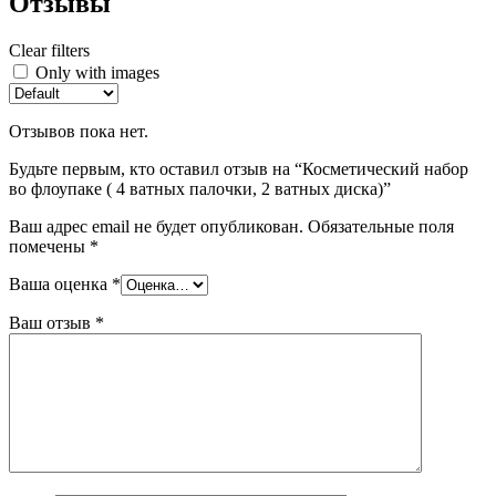
Отзывы
Clear filters
Only with images
Отзывов пока нет.
Будьте первым, кто оставил отзыв на “Косметический набор
во флоупаке ( 4 ватных палочки, 2 ватных диска)”
Ваш адрес email не будет опубликован.
Обязательные поля
помечены
*
Ваша оценка
*
Ваш отзыв
*