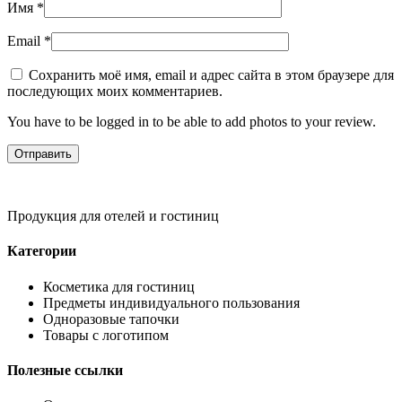
Имя
*
Email
*
Сохранить моё имя, email и адрес сайта в этом браузере для
последующих моих комментариев.
You have to be logged in to be able to add photos to your review.
Продукция для отелей и гостиниц
Категории
Косметика для гостиниц
Предметы индивидуального пользования
Одноразовые тапочки
Товары с логотипом
Полезные ссылки