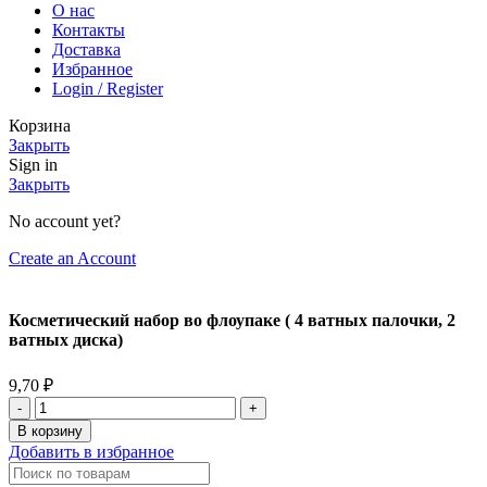
О нас
Контакты
Доставка
Избранное
Login / Register
Корзина
Закрыть
Sign in
Закрыть
No account yet?
Create an Account
Косметический набор во флоупаке ( 4 ватных палочки, 2
ватных диска)
9,70
₽
В корзину
Добавить в избранное