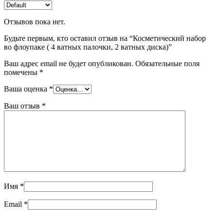
Отзывов пока нет.
Будьте первым, кто оставил отзыв на “Косметический набор
во флоупаке ( 4 ватных палочки, 2 ватных диска)”
Ваш адрес email не будет опубликован.
Обязательные поля
помечены
*
Ваша оценка
*
Ваш отзыв
*
Имя
*
Email
*