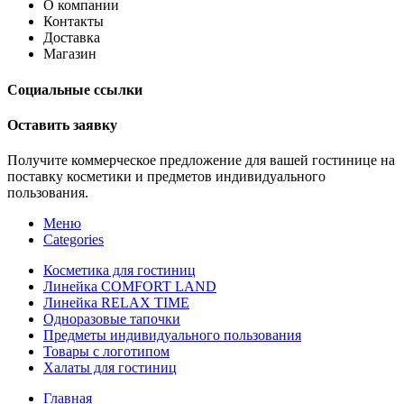
О компании
Контакты
Доставка
Магазин
Социальные ссылки
Оставить заявку
Получите коммерческое предложение для вашей гостинице на
поставку косметики и предметов индивидуального
пользования.
Меню
Categories
Косметика для гостиниц
Линейка COMFORT LAND
Линейка RELAX TIME
Одноразовые тапочки
Предметы индивидуального пользования
Товары с логотипом
Халаты для гостиниц
Главная