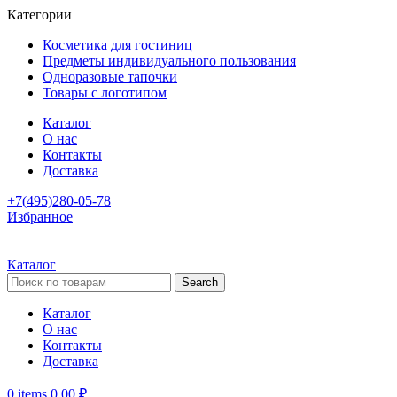
Категории
Косметика для гостиниц
Предметы индивидуального пользования
Одноразовые тапочки
Товары с логотипом
Каталог
О нас
Контакты
Доставка
+7(495)280-05-78
Избранное
Каталог
Search
Каталог
О нас
Контакты
Доставка
0
items
0,00
₽