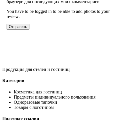
браузере для последующих моих комментариев.
You have to be logged in to be able to add photos to your
review.
Продукция для отелей и гостиниц
Категории
Косметика для гостиниц
Предметы индивидуального пользования
Одноразовые тапочки
Товары с логотипом
Полезные ссылки