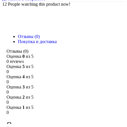
12
People watching this product now!
Отзывы (0)
Покупка и доставка
Отзывы (0)
Оценка
0
из 5
0 reviews
Оценка
5
из 5
0
Оценка
4
из 5
0
Оценка
3
из 5
0
Оценка
2
из 5
0
Оценка
1
из 5
0
Отзывы