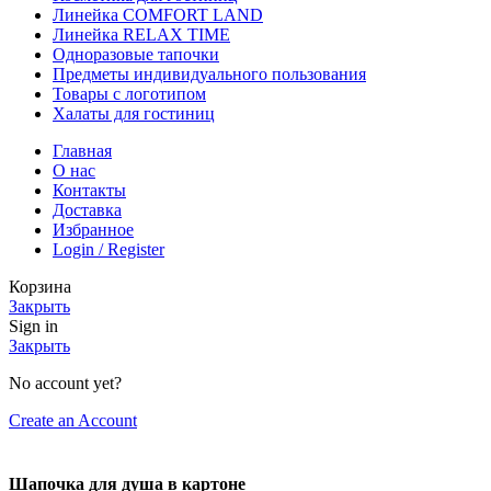
Линейка COMFORT LAND
Линейка RELAX TIME
Одноразовые тапочки
Предметы индивидуального пользования
Товары с логотипом
Халаты для гостиниц
Главная
О нас
Контакты
Доставка
Избранное
Login / Register
Корзина
Закрыть
Sign in
Закрыть
No account yet?
Create an Account
Шапочка для душа в картоне