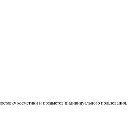
поставку косметики и предметов индивидуального пользования.