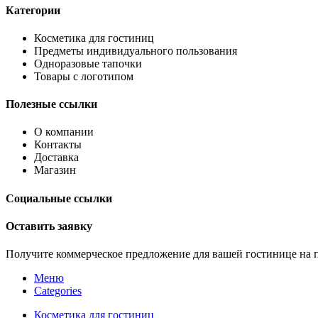
Категории
Косметика для гостиниц
Предметы индивидуального пользования
Одноразовые тапочки
Товары с логотипом
Полезные ссылки
О компании
Контакты
Доставка
Магазин
Социальные ссылки
Оставить заявку
Получите коммерческое предложение для вашей гостинице на 
Меню
Categories
Косметика для гостиниц