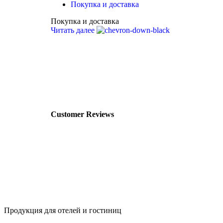
Покупка и доставка
Покупка и доставка
Читать далее
Customer Reviews
Продукция для отелей и гостиниц