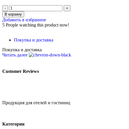
В корзину
Добавить в избранное
5
People watching this product now!
Покупка и доставка
Покупка и доставка
Читать далее
Customer Reviews
Продукция для отелей и гостиниц
Категории