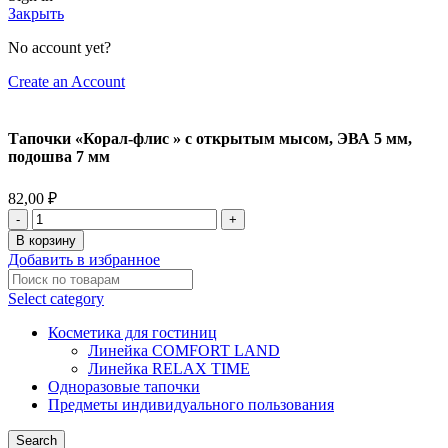
Закрыть
No account yet?
Create an Account
Тапочки «Корал-флис » с открытым мысом, ЭВА 5 мм,
подошва 7 мм
82,00
₽
В корзину
Добавить в избранное
Select category
Косметика для гостиниц
Линейка COMFORT LAND
Линейка RELAX TIME
Одноразовые тапочки
Предметы индивидуального пользования
Search