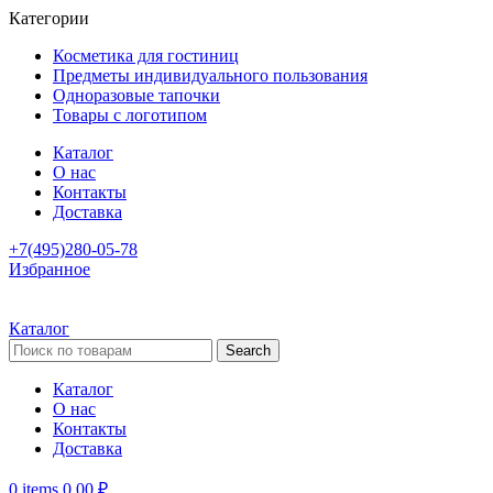
Категории
Косметика для гостиниц
Предметы индивидуального пользования
Одноразовые тапочки
Товары с логотипом
Каталог
О нас
Контакты
Доставка
+7(495)280-05-78
Избранное
Каталог
Search
Каталог
О нас
Контакты
Доставка
0
items
0,00
₽