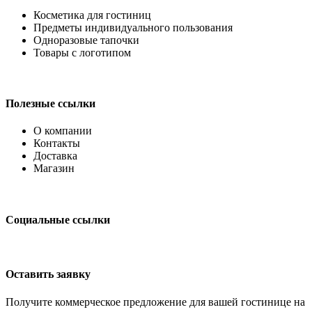
Косметика для гостиниц
Предметы индивидуального пользования
Одноразовые тапочки
Товары с логотипом
Полезные ссылки
О компании
Контакты
Доставка
Магазин
Социальные ссылки
Оставить заявку
Получите коммерческое предложение для вашей гостинице на