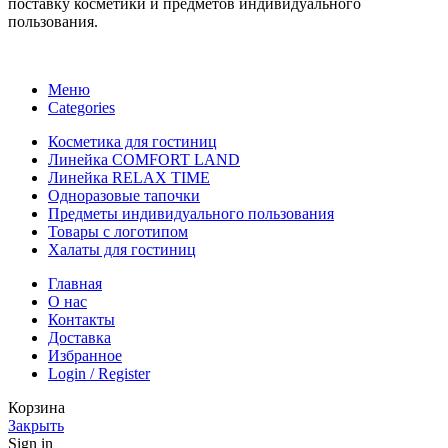
поставку косметики и предметов индивидуального
пользования.
Меню
Categories
Косметика для гостиниц
Линейка COMFORT LAND
Линейка RELAX TIME
Одноразовые тапочки
Предметы индивидуального пользования
Товары с логотипом
Халаты для гостиниц
Главная
О нас
Контакты
Доставка
Избранное
Login / Register
Корзина
Закрыть
Sign in