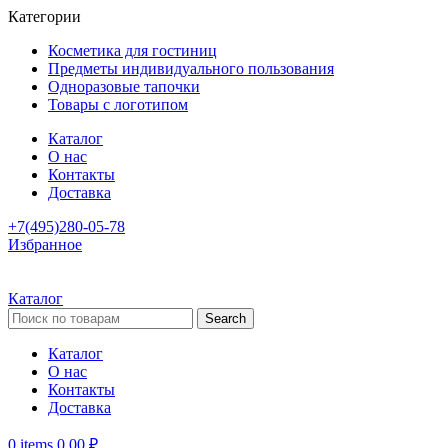
Категории
Косметика для гостиниц
Предметы индивидуального пользования
Одноразовые тапочки
Товары с логотипом
Каталог
О нас
Контакты
Доставка
+7(495)280-05-78
Избранное
Каталог
Search
Каталог
О нас
Контакты
Доставка
0
items
0,00
₽