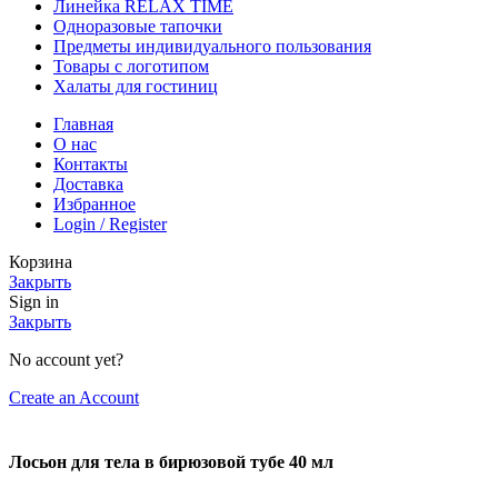
Линейка RELAX TIME
Одноразовые тапочки
Предметы индивидуального пользования
Товары с логотипом
Халаты для гостиниц
Главная
О нас
Контакты
Доставка
Избранное
Login / Register
Корзина
Закрыть
Sign in
Закрыть
No account yet?
Create an Account
Лосьон для тела в бирюзовой тубе 40 мл