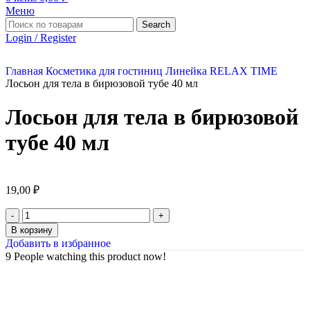
Меню
Search
Login / Register
Главная
Косметика для гостиниц
Линейка RELAX TIME
Лосьон для тела в бирюзовой тубе 40 мл
Лосьон для тела в бирюзовой
тубе 40 мл
19,00
₽
В корзину
Добавить в избранное
9
People watching this product now!