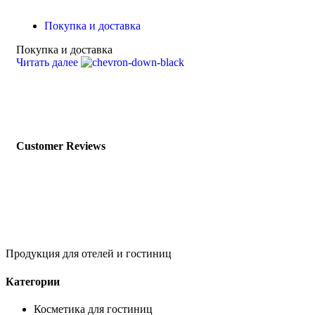
Покупка и доставка
Покупка и доставка
Читать далее
Customer Reviews
Продукция для отелей и гостиниц
Категории
Косметика для гостиниц