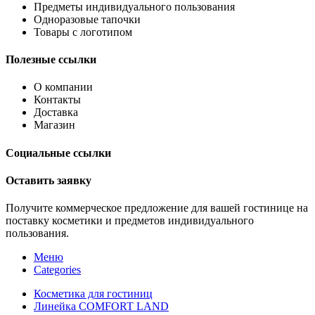
Предметы индивидуального пользования
Одноразовые тапочки
Товары с логотипом
Полезные ссылки
О компании
Контакты
Доставка
Магазин
Социальные ссылки
Оставить заявку
Получите коммерческое предложение для вашей гостинице на
поставку косметики и предметов индивидуального
пользования.
Меню
Categories
Косметика для гостиниц
Линейка COMFORT LAND