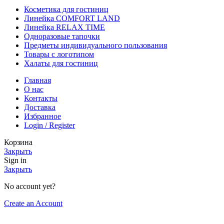
Косметика для гостиниц
Линейка COMFORT LAND
Линейка RELAX TIME
Одноразовые тапочки
Предметы индивидуального пользования
Товары с логотипом
Халаты для гостиниц
Главная
О нас
Контакты
Доставка
Избранное
Login / Register
Корзина
Закрыть
Sign in
Закрыть
No account yet?
Create an Account