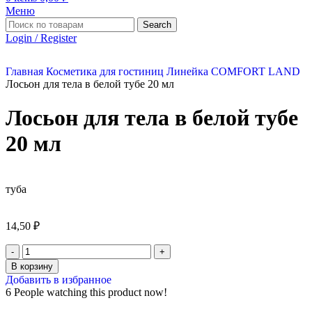
Меню
Search
Login / Register
Главная
Косметика для гостиниц
Линейка COMFORT LAND
Лосьон для тела в белой тубе 20 мл
Лосьон для тела в белой тубе
20 мл
туба
14,50
₽
В корзину
Добавить в избранное
6
People watching this product now!