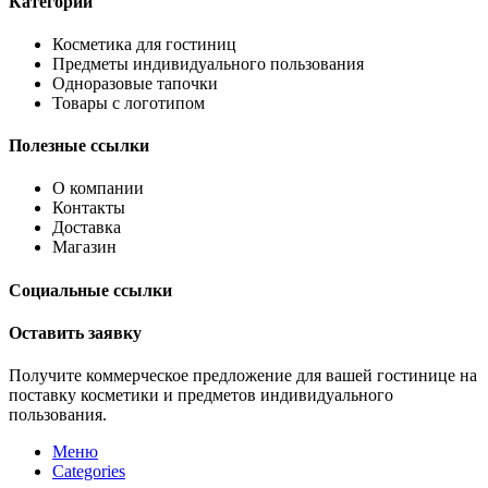
Категории
Косметика для гостиниц
Предметы индивидуального пользования
Одноразовые тапочки
Товары с логотипом
Полезные ссылки
О компании
Контакты
Доставка
Магазин
Социальные ссылки
Оставить заявку
Получите коммерческое предложение для вашей гостинице на
поставку косметики и предметов индивидуального
пользования.
Меню
Categories