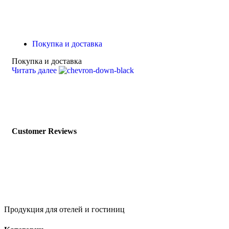
Покупка и доставка
Покупка и доставка
Читать далее
Customer Reviews
Продукция для отелей и гостиниц