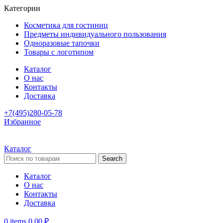
Категории
Косметика для гостиниц
Предметы индивидуального пользования
Одноразовые тапочки
Товары с логотипом
Каталог
О нас
Контакты
Доставка
+7(495)280-05-78
Избранное
Каталог
Search
Каталог
О нас
Контакты
Доставка
0
items
0,00
₽