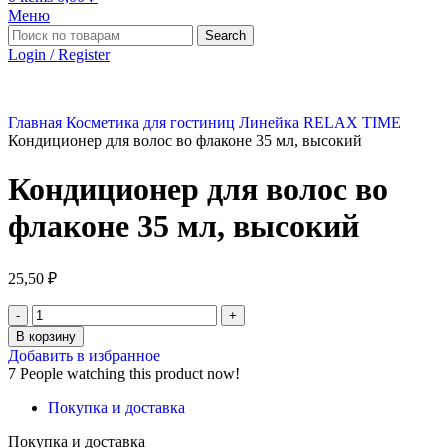
Меню
Search
Login / Register
Главная
Косметика для гостиниц
Линейка RELAX TIME
Кондиционер для волос во флаконе 35 мл, высокий
Кондиционер для волос во
флаконе 35 мл, высокий
25,50
₽
В корзину
Добавить в избранное
7
People watching this product now!
Покупка и доставка
Покупка и доставка