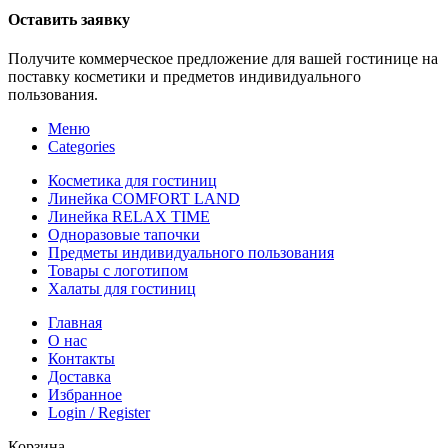
Оставить заявку
Получите коммерческое предложение для вашей гостинице на
поставку косметики и предметов индивидуального
пользования.
Меню
Categories
Косметика для гостиниц
Линейка COMFORT LAND
Линейка RELAX TIME
Одноразовые тапочки
Предметы индивидуального пользования
Товары с логотипом
Халаты для гостиниц
Главная
О нас
Контакты
Доставка
Избранное
Login / Register
Корзина