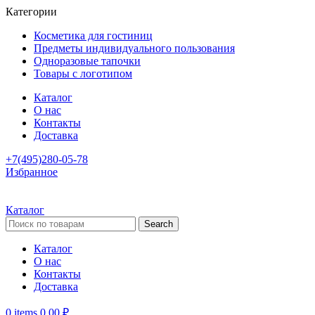
Категории
Косметика для гостиниц
Предметы индивидуального пользования
Одноразовые тапочки
Товары с логотипом
Каталог
О нас
Контакты
Доставка
+7(495)280-05-78
Избранное
Каталог
Search
Каталог
О нас
Контакты
Доставка
0
items
0,00
₽