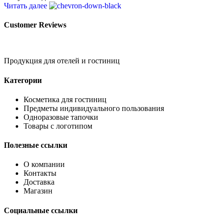
Читать далее
Customer Reviews
Продукция для отелей и гостиниц
Категории
Косметика для гостиниц
Предметы индивидуального пользования
Одноразовые тапочки
Товары с логотипом
Полезные ссылки
О компании
Контакты
Доставка
Магазин
Социальные ссылки