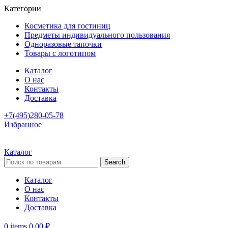
Категории
Косметика для гостиниц
Предметы индивидуального пользования
Одноразовые тапочки
Товары с логотипом
Каталог
О нас
Контакты
Доставка
+7(495)280-05-78
Избранное
Каталог
Search
Каталог
О нас
Контакты
Доставка
0
items
0,00
₽