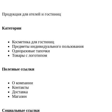
Продукция для отелей и гостиниц
Категории
Косметика для гостиниц
Предметы индивидуального пользования
Одноразовые тапочки
Товары с логотипом
Полезные ссылки
О компании
Контакты
Доставка
Магазин
Социальные ссылки