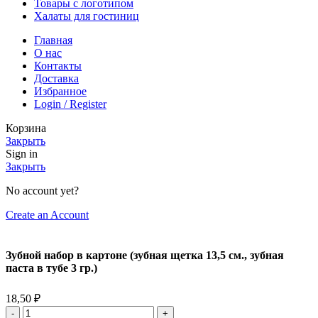
Товары с логотипом
Халаты для гостиниц
Главная
О нас
Контакты
Доставка
Избранное
Login / Register
Корзина
Закрыть
Sign in
Закрыть
No account yet?
Create an Account
Зубной набор в картоне (зубная щетка 13,5 см., зубная
паста в тубе 3 гр.)
18,50
₽