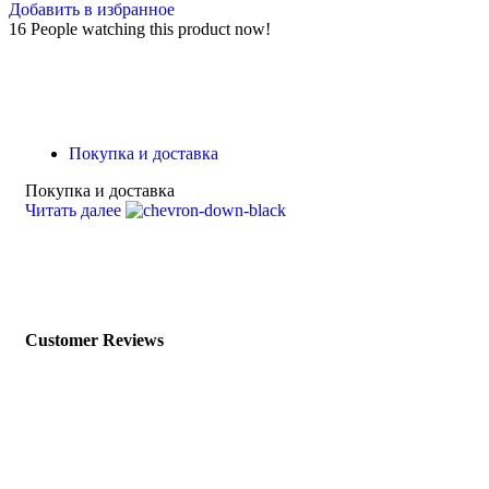
Добавить в избранное
16
People watching this product now!
Покупка и доставка
Покупка и доставка
Читать далее
Customer Reviews