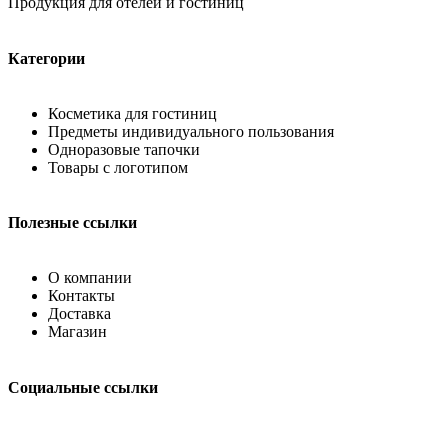
Продукция для отелей и гостиниц
Категории
Косметика для гостиниц
Предметы индивидуального пользования
Одноразовые тапочки
Товары с логотипом
Полезные ссылки
О компании
Контакты
Доставка
Магазин
Социальные ссылки