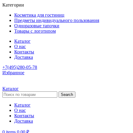
Категории
Косметика для гостиниц
Предметы индивидуального пользования
Одноразовые тапочки
Товары с логотипом
Каталог
О нас
Контакты
Доставка
+7(495)280-05-78
Избранное
Каталог
Search
Каталог
О нас
Контакты
Доставка
0
items
0,00
₽