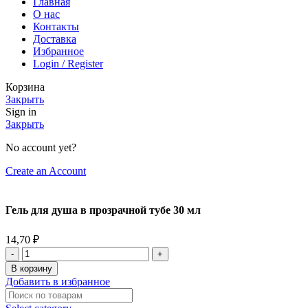
Главная
О нас
Контакты
Доставка
Избранное
Login / Register
Корзина
Закрыть
Sign in
Закрыть
No account yet?
Create an Account
Гель для душа в прозрачной тубе 30 мл
14,70
₽
В корзину
Добавить в избранное