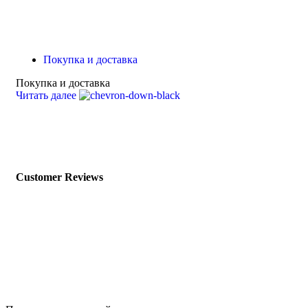
Покупка и доставка
Покупка и доставка
Читать далее
Customer Reviews