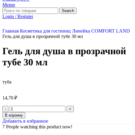
Меню
Search
Login / Register
Главная
Косметика для гостиниц
Линейка COMFORT LAND
Гель для душа в прозрачной тубе 30 мл
Гель для душа в прозрачной
тубе 30 мл
туба
14,70
₽
В корзину
Добавить в избранное
7
People watching this product now!