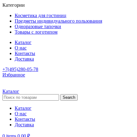
Категории
Косметика для гостиниц
Предметы индивидуального пользования
Одноразовые тапочки
Товары с логотипом
Каталог
О нас
Контакты
Доставка
+7(495)280-05-78
Избранное
Каталог
Search
Каталог
О нас
Контакты
Доставка
0
items
0,00
₽