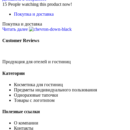
15
People watching this product now!
Покупка и доставка
Покупка и доставка
Читать далее
Customer Reviews
Продукция для отелей и гостиниц
Категории
Косметика для гостиниц
Предметы индивидуального пользования
Одноразовые тапочки
Товары с логотипом
Полезные ссылки
О компании
Контакты