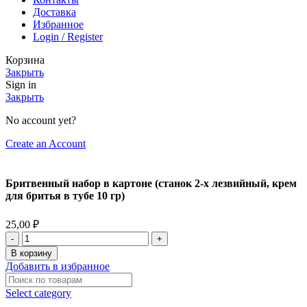
Доставка
Избранное
Login / Register
Корзина
Закрыть
Sign in
Закрыть
No account yet?
Create an Account
Бритвенный набор в картоне (станок 2-х лезвийный, крем
для бритья в тубе 10 гр)
25,00
₽
В корзину
Добавить в избранное
Select category