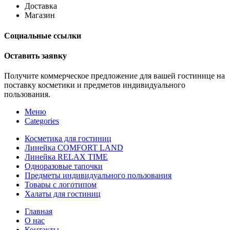
Доставка
Магазин
Социальные ссылки
Оставить заявку
Получите коммерческое предложение для вашей гостинице на
поставку косметики и предметов индивидуального
пользования.
Меню
Categories
Косметика для гостиниц
Линейка COMFORT LAND
Линейка RELAX TIME
Одноразовые тапочки
Предметы индивидуального пользования
Товары с логотипом
Халаты для гостиниц
Главная
О нас
Контакты