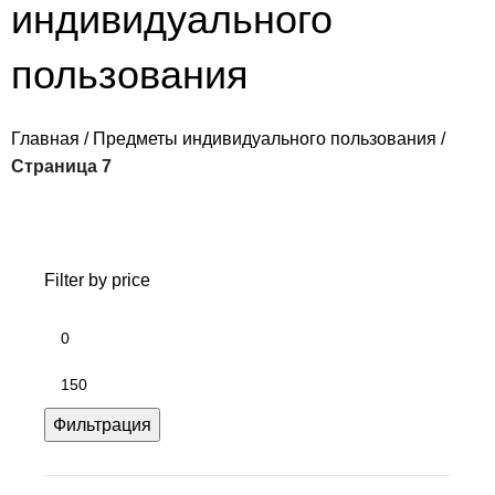
индивидуального
пользования
Главная
Предметы индивидуального пользования
Страница 7
Filter by price
Фильтрация