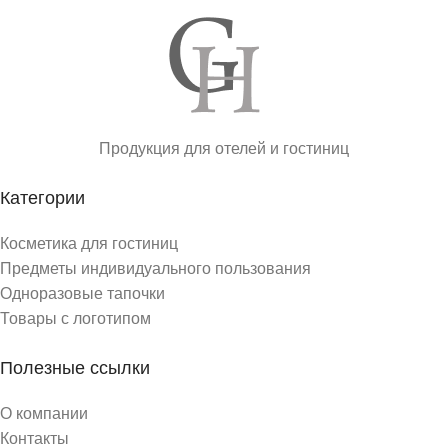
Продукция для отелей и гостиниц
Категории
Косметика для гостиниц
Предметы индивидуального пользования
Одноразовые тапочки
Товары с логотипом
Полезные ссылки
О компании
Контакты