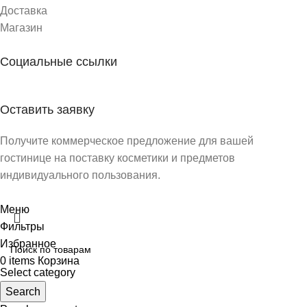
Доставка
Магазин
Социальные ссылки
Оставить заявку
Получите коммерческое предложение для вашей
гостинице на поставку косметики и предметов
индивидуального пользования.
Меню
Фильтры
Избранное
0
items
Корзина
Select category
Search